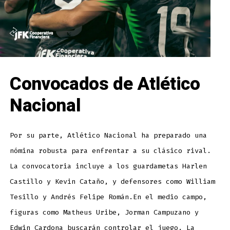
Convocados de Atlético
Nacional
Por su parte, Atlético Nacional ha preparado una
nómina robusta para enfrentar a su clásico rival.
La convocatoria incluye a los guardametas Harlen
Castillo y Kevin Cataño, y defensores como William
Tesillo y Andrés Felipe Román.En el medio campo,
figuras como Matheus Uribe, Jorman Campuzano y
Edwin Cardona buscarán controlar el juego. La