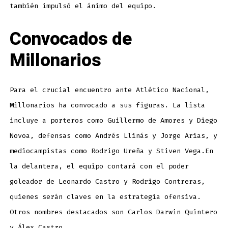
también impulsó el ánimo del equipo.
Convocados de
Millonarios
Para el crucial encuentro ante Atlético Nacional,
Millonarios ha convocado a sus figuras. La lista
incluye a porteros como Guillermo de Amores y Diego
Novoa, defensas como Andrés Llinás y Jorge Arias, y
mediocampistas como Rodrigo Ureña y Stiven Vega.En
la delantera, el equipo contará con el poder
goleador de Leonardo Castro y Rodrigo Contreras,
quienes serán claves en la estrategia ofensiva.
Otros nombres destacados son Carlos Darwin Quintero
y Álex Castro.