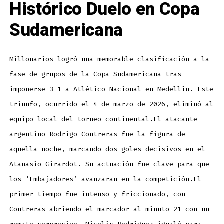
Histórico Duelo en Copa
Sudamericana
Millonarios logró una memorable clasificación a la
fase de grupos de la Copa Sudamericana tras
imponerse 3-1 a Atlético Nacional en Medellín. Este
triunfo, ocurrido el 4 de marzo de 2026, eliminó al
equipo local del torneo continental.El atacante
argentino Rodrigo Contreras fue la figura de
aquella noche, marcando dos goles decisivos en el
Atanasio Girardot. Su actuación fue clave para que
los ‘Embajadores’ avanzaran en la competición.El
primer tiempo fue intenso y friccionado, con
Contreras abriendo el marcador al minuto 21 con un