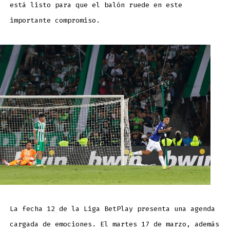
está listo para que el balón ruede en este
importante compromiso.
La fecha 12 de la Liga BetPlay presenta una agenda
cargada de emociones. El martes 17 de marzo, además