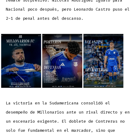
remate sorpresivo. Nicolás Rodríguez igualó para
Nacional poco después, pero Leonardo Castro puso el
2-1 de penal antes del descanso.
La victoria en la Sudamericana consolidó el
desempeño de Millonarios ante un rival directo y en
un escenario exigente. El doblete de Contreras no
solo fue fundamental en el marcador, sino que