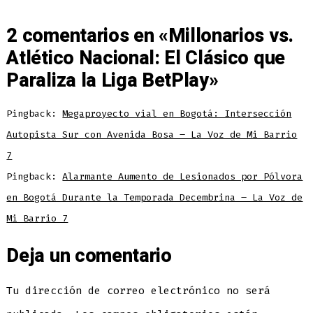
2 comentarios en «
Millonarios vs.
Atlético Nacional: El Clásico que
Paraliza la Liga BetPlay
»
Pingback:
Megaproyecto vial en Bogotá: Intersección
Autopista Sur con Avenida Bosa – La Voz de Mi Barrio
7
Pingback:
Alarmante Aumento de Lesionados por Pólvora
en Bogotá Durante la Temporada Decembrina – La Voz de
Mi Barrio 7
Deja un comentario
Tu dirección de correo electrónico no será