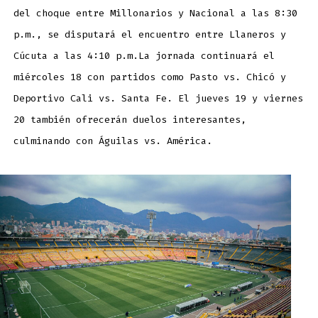
del choque entre Millonarios y Nacional a las 8:30
p.m., se disputará el encuentro entre Llaneros y
Cúcuta a las 4:10 p.m.La jornada continuará el
miércoles 18 con partidos como Pasto vs. Chicó y
Deportivo Cali vs. Santa Fe. El jueves 19 y viernes
20 también ofrecerán duelos interesantes,
culminando con Águilas vs. América.