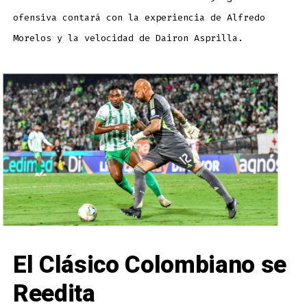
ofensiva contará con la experiencia de Alfredo
Morelos y la velocidad de Dairon Asprilla.
El Clásico Colombiano se
Reedita