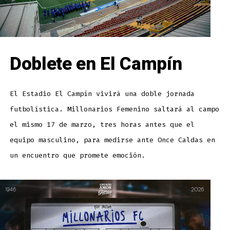
Doblete en El Campín
El Estadio El Campín vivirá una doble jornada
futbolística. Millonarios Femenino saltará al campo
el mismo 17 de marzo, tres horas antes que el
equipo masculino, para medirse ante Once Caldas en
un encuentro que promete emoción.