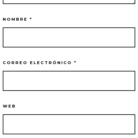
NOMBRE
*
CORREO ELECTRÓNICO
*
WEB