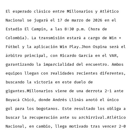
El esperado clásico entre Millonarios y Atlético
Nacional se jugará el 17 de marzo de 2026 en el
Estadio El Campín, a las 8:30 p.m. (hora de
Colombia). La transmisión estará a cargo de Win +
Fútbol y la aplicación Win Play.Jhon Ospina será el
árbitro principal, con Ricardo García en el VAR,
garantizando la imparcialidad del encuentro. Ambos
equipos llegan con realidades recientes diferentes,
buscando la victoria en este duelo de
gigantes.Millonarios viene de una derrota 2-1 ante
Boyacá Chicó, donde Andrés Llinás anotó el único
gol para los bogotanos. Este resultado los obliga a
buscar la recuperación ante su archirrival.Atlético
Nacional, en cambio, llega motivado tras vencer 2-0