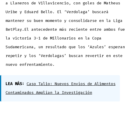
a Llaneros de Villavicencio, con goles de Matheus
Uribe y Eduard Bello. El ‘Verdolaga’ buscará
mantener su buen momento y consolidarse en la Liga
BetPlay.El antecedente más reciente entre ambos fue
la victoria 3-1 de Millonarios en la Copa
Sudamericana, un resultado que los ‘Azules’ esperan
repetir y los ‘Verdolagas’ buscan revertir en este
nuevo enfrentamiento.
LEA MÁS:
Caso Talio: Nuevos Envíos de Alimentos
Contaminados Amplían la Investigación