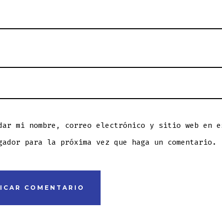
dar mi nombre, correo electrónico y sitio web en e
gador para la próxima vez que haga un comentario.