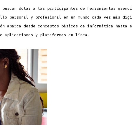
 buscan dotar a las participantes de herramientas esenci
llo personal y profesional en un mundo cada vez más digi
ón abarca desde conceptos básicos de informática hasta e
e aplicaciones y plataformas en línea.