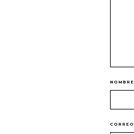
NOMBR
CORREO