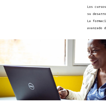
Los cursos
su desarro
La formaci
avanzado d