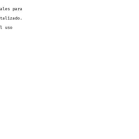
ales para
talizado.
l uso