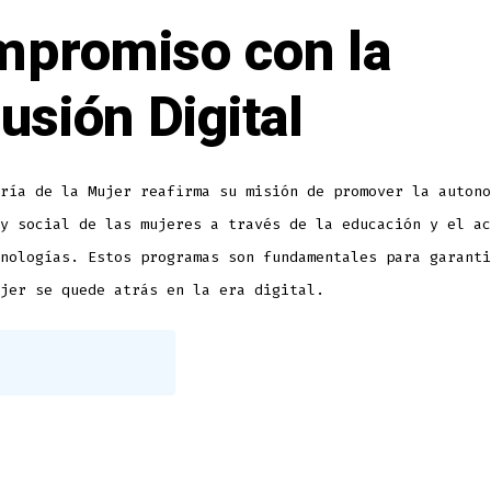
promiso con la
lusión Digital
ría de la Mujer reafirma su misión de promover la autono
y social de las mujeres a través de la educación y el ac
nologías. Estos programas son fundamentales para garanti
jer se quede atrás en la era digital.