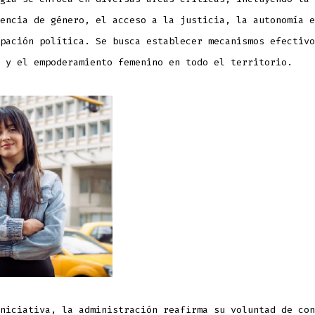
encia de género, el acceso a la justicia, la autonomía e
pación política. Se busca establecer mecanismos efectivo
 y el empoderamiento femenino en todo el territorio.
niciativa, la administración reafirma su voluntad de con