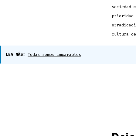
sociedad m
prioridad 
erradicaci
cultura de
LEA MÁS:
Todas somos imparables