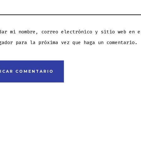
dar mi nombre, correo electrónico y sitio web en e
gador para la próxima vez que haga un comentario.