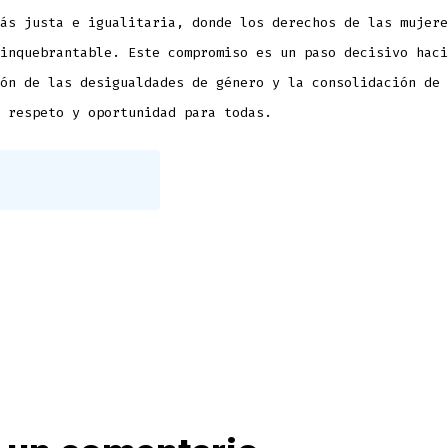
ás justa e igualitaria, donde los derechos de las mujere
inquebrantable. Este compromiso es un paso decisivo haci
ón de las desigualdades de género y la consolidación de 
 respeto y oportunidad para todas.