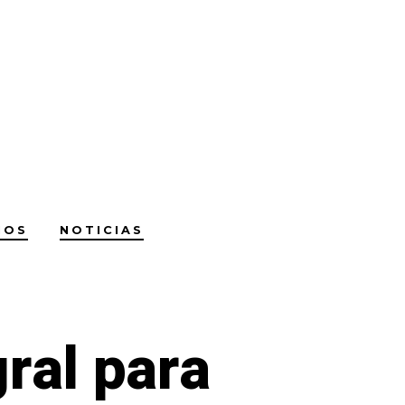
NOS
NOTICIAS
ral para