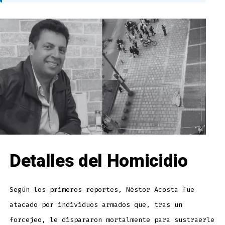
Detalles del Homicidio
Según los primeros reportes, Néstor Acosta fue
atacado por individuos armados que, tras un
forcejeo, le dispararon mortalmente para sustraerle