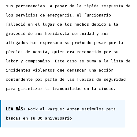
sus pertenencias. A pesar de la rápida respuesta de
los servicios de emergencia, el funcionario
falleció en el lugar de los hechos debido a la
gravedad de sus heridas.La comunidad y sus
allegados han expresado su profundo pesar por la
pérdida de Acosta, quien era reconocido por su
labor y compromiso. Este caso se suma a la lista de
incidentes violentos que demandan una acción
contundente por parte de las fuerzas de seguridad
para garantizar la tranquilidad en la ciudad.
LEA MÁS:
Rock al Parque: Abren estímulos para
bandas en su 30 aniversario