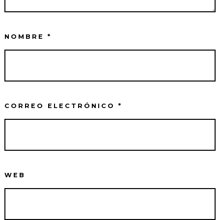
NOMBRE
*
CORREO ELECTRÓNICO
*
WEB