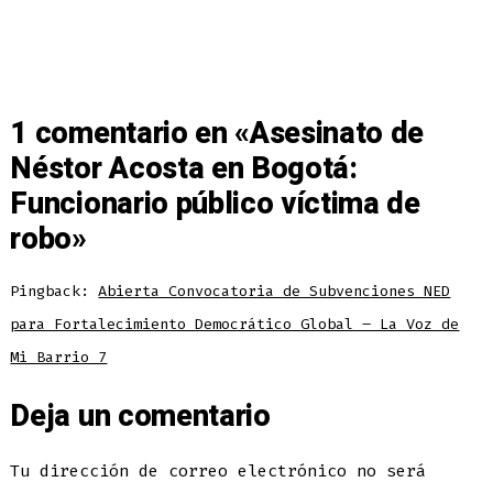
1 comentario en «
Asesinato de
Néstor Acosta en Bogotá:
Funcionario público víctima de
robo
»
Pingback:
Abierta Convocatoria de Subvenciones NED
para Fortalecimiento Democrático Global – La Voz de
Mi Barrio 7
Deja un comentario
Tu dirección de correo electrónico no será