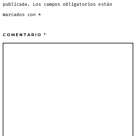
publicada.
Los campos obligatorios están
marcados con
*
COMENTARIO
*